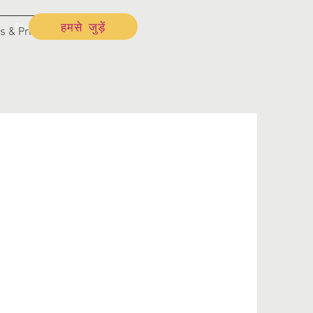
हमसे जुड़ें
Plans & Pricing
s & Pricing