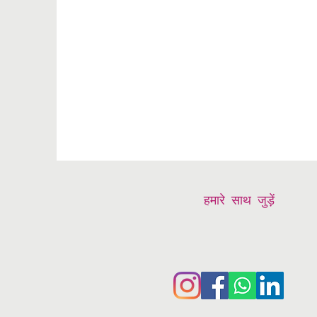
हमारे साथ जुड़ें