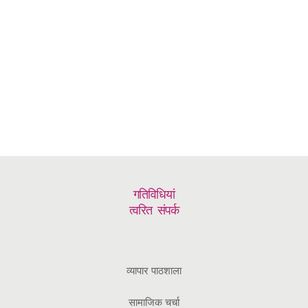
गतिविधियां
त्वरित संपर्क
व्यापार पाठशाला
सामाजिक चर्चा